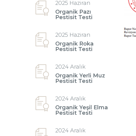
2025 Haziran
Organik Pazı
Pestisit Testi
2025 Haziran
Organik Roka
Pestisit Testi
2024 Aralık
Organik Yerli Muz
Pestisit Testi
2024 Aralık
Organik Yeşil Elma
Pestisit Testi
2024 Aralık