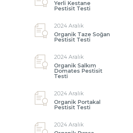
Yerli Kestane
Pestisit Testi
2024 Aralık
Organik Taze Soğan
Pestisit Testi
2024 Aralık
Organik Salkım
Domates Pestisit
Testi
2024 Aralık
Organik Portakal
Pestisit Testi
2024 Aralık