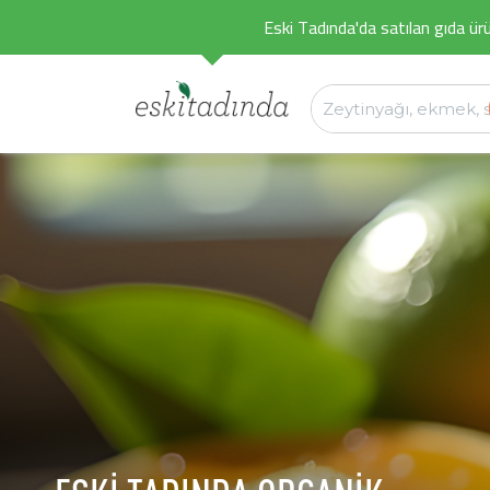
Eski Tadında'da satılan gıda ürü