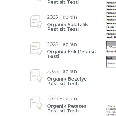
Pestisit Testi
2025 Haziran
Organik Salatalık
Pestisit Testi
2025 Haziran
Organik Erik Pestisit
Testi
2025 Haziran
Organik Bezelye
Pestisit Testi
2025 Haziran
Organik Patates
Pestisit Testi