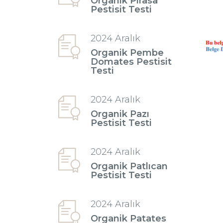
Organik Pırasa
Pestisit Testi
2024 Aralık
Organik Pembe
Domates Pestisit
Testi
2024 Aralık
Organik Pazı
Pestisit Testi
2024 Aralık
Organik Patlıcan
Pestisit Testi
2024 Aralık
Organik Patates