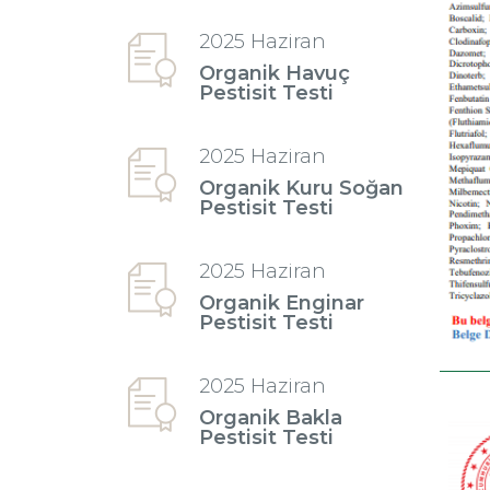
2025 Haziran
Organik Havuç
Pestisit Testi
2025 Haziran
Organik Kuru Soğan
Pestisit Testi
2025 Haziran
Organik Enginar
Pestisit Testi
2025 Haziran
Organik Bakla
Pestisit Testi