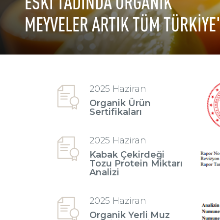
ESKİ TADINDA ORGANİK
MEYVELER ARTIK TÜM TÜRKİYE
2025 Haziran
Organik Ürün
Sertifikaları
2025 Haziran
Kabak Çekirdeği
Tozu Protein Miktarı
Analizi
2025 Haziran
Organik Yerli Muz