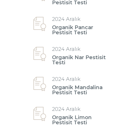
Pestisit Testi
2024 Aralık
Organik Pancar
Pestisit Testi
2024 Aralık
Organik Nar Pestisit
Testi
2024 Aralık
Organik Mandalina
Pestisit Testi
2024 Aralık
Organik Limon
Pestisit Testi