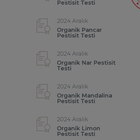
Pestisit Testi
2024 Aralık
Organik Pancar
Pestisit Testi
2024 Aralık
Organik Nar Pestisit
Testi
2024 Aralık
Organik Mandalina
Pestisit Testi
2024 Aralık
Organik Limon
Pestisit Testi