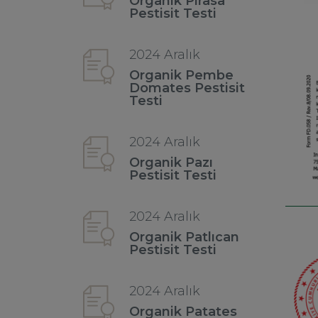
Organik Pırasa
Pestisit Testi
2024 Aralık
Organik Pembe
Domates Pestisit
Testi
2024 Aralık
Organik Pazı
Pestisit Testi
2024 Aralık
Organik Patlıcan
Pestisit Testi
2024 Aralık
Organik Patates