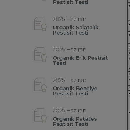
Pestisit Testi
2025 Haziran
Organik Salatalık
Pestisit Testi
2025 Haziran
Organik Erik Pestisit
Testi
2025 Haziran
Organik Bezelye
Pestisit Testi
2025 Haziran
Organik Patates
Pestisit Testi