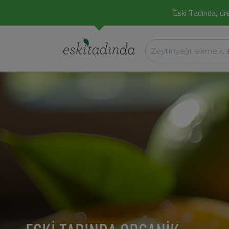
Eski Tadında, üret