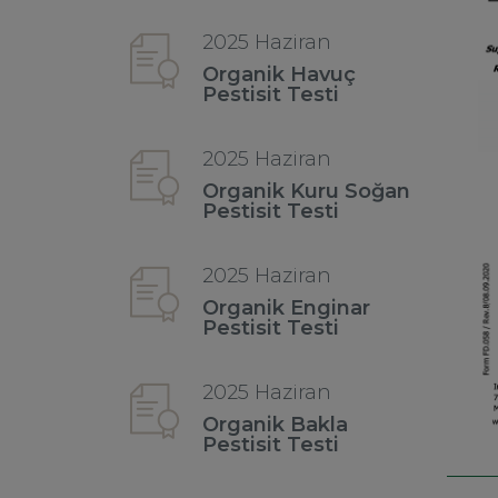
2025 Haziran
Organik Havuç
Pestisit Testi
2025 Haziran
Organik Kuru Soğan
Pestisit Testi
2025 Haziran
Organik Enginar
Pestisit Testi
2025 Haziran
Organik Bakla
Pestisit Testi