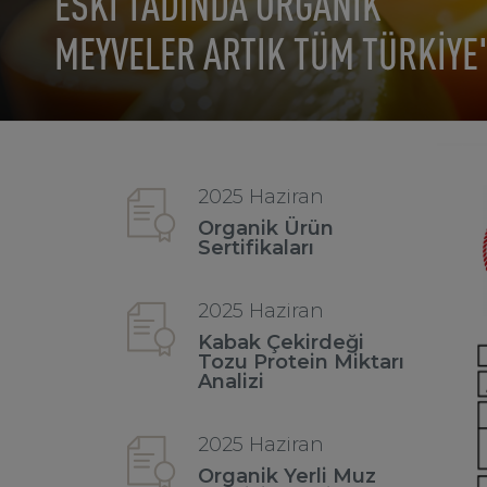
ESKİ TADINDA ORGANİK
MEYVELER ARTIK TÜM TÜRKİYE
2025 Haziran
Organik Ürün
Sertifikaları
2025 Haziran
Kabak Çekirdeği
Tozu Protein Miktarı
Analizi
2025 Haziran
Organik Yerli Muz