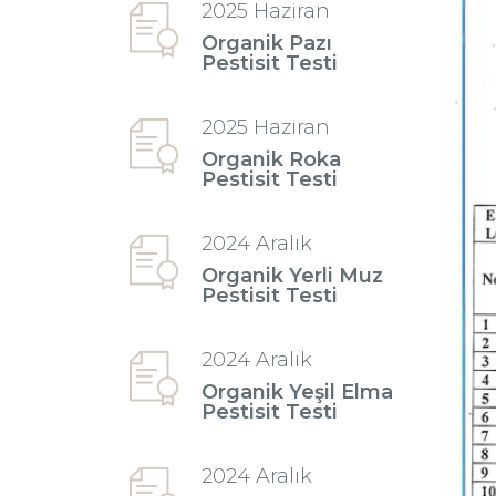
2025 Haziran
Organik Pazı
Pestisit Testi
2025 Haziran
Organik Roka
Pestisit Testi
2024 Aralık
Organik Yerli Muz
Pestisit Testi
2024 Aralık
Organik Yeşil Elma
Pestisit Testi
2024 Aralık