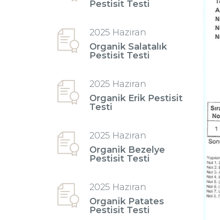
Pestisit Testi
2025 Haziran
Organik Salatalık
Pestisit Testi
2025 Haziran
Organik Erik Pestisit
Testi
2025 Haziran
Organik Bezelye
Pestisit Testi
2025 Haziran
Organik Patates
Pestisit Testi