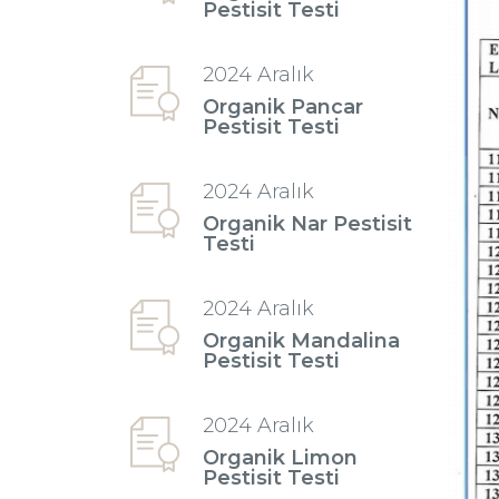
Pestisit Testi
2024 Aralık
Organik Pancar
Pestisit Testi
2024 Aralık
Organik Nar Pestisit
Testi
2024 Aralık
Organik Mandalina
Pestisit Testi
2024 Aralık
Organik Limon
Pestisit Testi