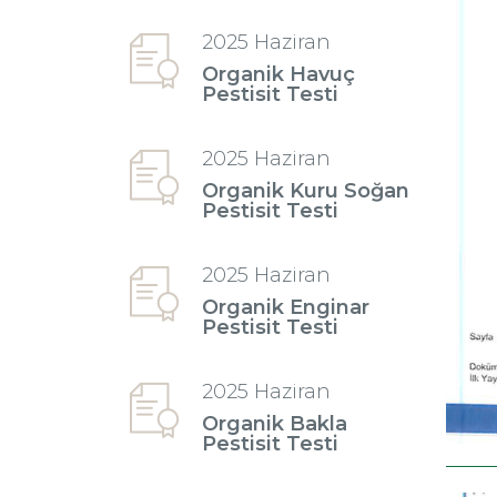
2025 Haziran
Organik Havuç
Pestisit Testi
2025 Haziran
Organik Kuru Soğan
Pestisit Testi
2025 Haziran
Organik Enginar
Pestisit Testi
2025 Haziran
Organik Bakla
Pestisit Testi