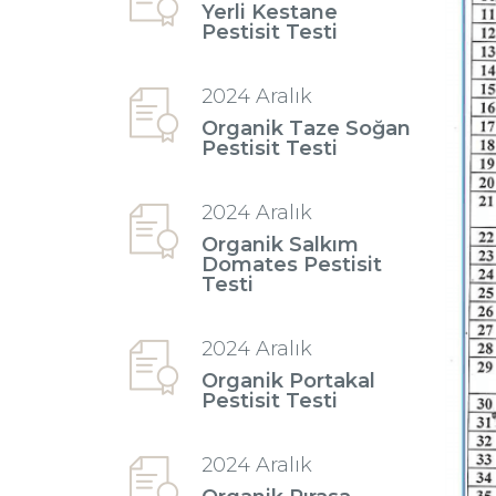
Yerli Kestane
Pestisit Testi
2024 Aralık
Organik Taze Soğan
Pestisit Testi
2024 Aralık
Organik Salkım
Domates Pestisit
Testi
2024 Aralık
Organik Portakal
Pestisit Testi
2024 Aralık