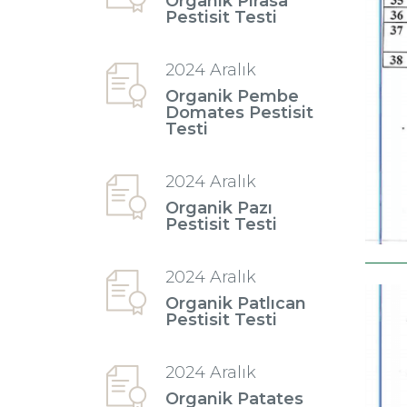
Organik Pırasa
Pestisit Testi
2024 Aralık
Organik Pembe
Domates Pestisit
Testi
2024 Aralık
Organik Pazı
Pestisit Testi
2024 Aralık
Organik Patlıcan
Pestisit Testi
2024 Aralık
Organik Patates