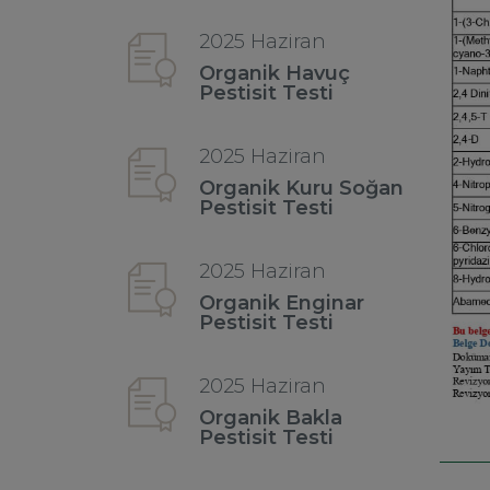
2025 Haziran
Organik Havuç
Pestisit Testi
2025 Haziran
Organik Kuru Soğan
Pestisit Testi
2025 Haziran
Organik Enginar
Pestisit Testi
2025 Haziran
Organik Bakla
Pestisit Testi