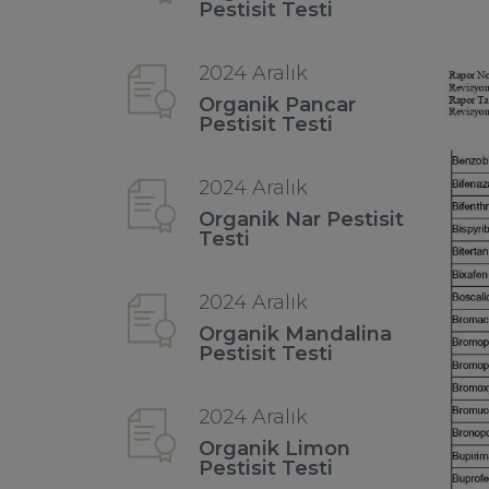
Pestisit Testi
2024 Aralık
Organik Pancar
Pestisit Testi
2024 Aralık
Organik Nar Pestisit
Testi
2024 Aralık
Organik Mandalina
Pestisit Testi
2024 Aralık
Organik Limon
Pestisit Testi