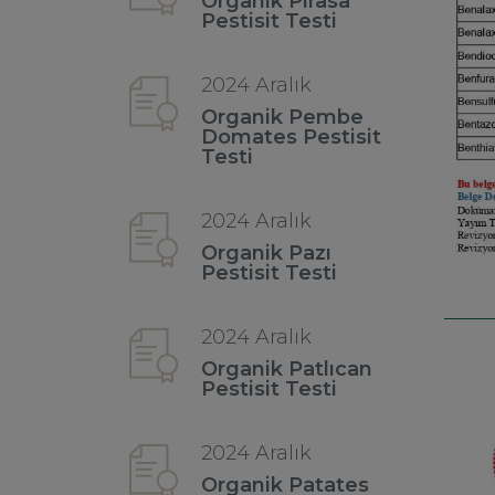
Organik Pırasa
Pestisit Testi
2024 Aralık
Organik Pembe
Domates Pestisit
Testi
2024 Aralık
Organik Pazı
Pestisit Testi
2024 Aralık
Organik Patlıcan
Pestisit Testi
2024 Aralık
Organik Patates