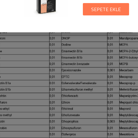
SEPETE EKLE