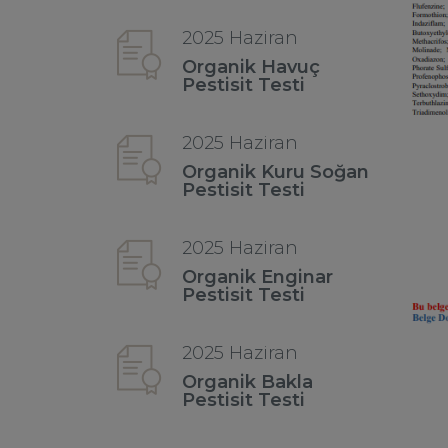
2025 Haziran
Organik Havuç
Pestisit Testi
2025 Haziran
Organik Kuru Soğan
Pestisit Testi
2025 Haziran
Organik Enginar
Pestisit Testi
2025 Haziran
Organik Bakla
Pestisit Testi