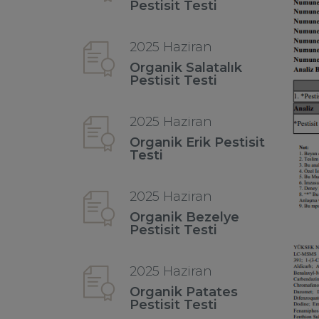
Pestisit Testi
2025 Haziran
Organik Salatalık
Pestisit Testi
2025 Haziran
Organik Erik Pestisit
Testi
2025 Haziran
Organik Bezelye
Pestisit Testi
2025 Haziran
Organik Patates
Pestisit Testi