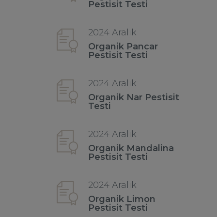
Pestisit Testi
2024 Aralık
Organik Pancar
Pestisit Testi
2024 Aralık
Organik Nar Pestisit
Testi
2024 Aralık
Organik Mandalina
Pestisit Testi
2024 Aralık
Organik Limon
Pestisit Testi