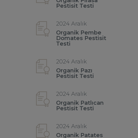
Organik Pırasa
Pestisit Testi
2024 Aralık
Organik Pembe
Domates Pestisit
Testi
2024 Aralık
Organik Pazı
Pestisit Testi
2024 Aralık
Organik Patlıcan
Pestisit Testi
2024 Aralık
Organik Patates