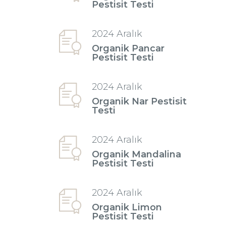
Pestisit Testi
2024 Aralık
Organik Pancar
Pestisit Testi
2024 Aralık
Organik Nar Pestisit
Testi
2024 Aralık
Organik Mandalina
Pestisit Testi
2024 Aralık
Organik Limon
Pestisit Testi