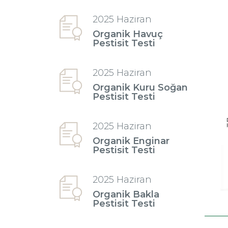
2025 Haziran
Organik Havuç
Pestisit Testi
2025 Haziran
Organik Kuru Soğan
Pestisit Testi
2025 Haziran
Organik Enginar
Pestisit Testi
2025 Haziran
Organik Bakla
Pestisit Testi