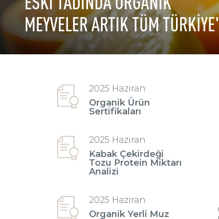
ESKİ TADINDA ORGANİK
MEYVELER ARTIK TÜM TÜRKİYE
2025 Haziran
Organik Ürün
Sertifikaları
2025 Haziran
Kabak Çekirdeği
Tozu Protein Miktarı
Analizi
2025 Haziran
Organik Yerli Muz