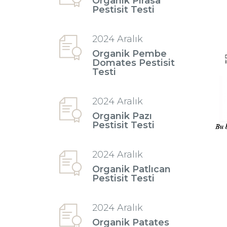
Organik Pırasa
Pestisit Testi
2024 Aralık
Organik Pembe
Domates Pestisit
Testi
2024 Aralık
Organik Pazı
Pestisit Testi
2024 Aralık
Organik Patlıcan
Pestisit Testi
2024 Aralık
Organik Patates