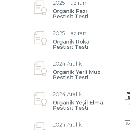
2025 Haziran
Organik Pazı
Pestisit Testi
2025 Haziran
Organik Roka
Pestisit Testi
2024 Aralık
Organik Yerli Muz
Pestisit Testi
2024 Aralık
Organik Yeşil Elma
Pestisit Testi
2024 Aralık