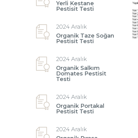
Yerli Kestane
Pestisit Testi
2024 Aralık
Organik Taze Soğan
Pestisit Testi
2024 Aralık
Organik Salkım
Domates Pestisit
Testi
2024 Aralık
Organik Portakal
Pestisit Testi
2024 Aralık