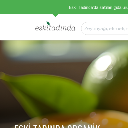
Eski Tadında'da satılan gıda ürü