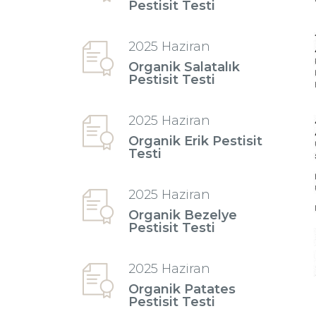
Pestisit Testi
2025 Haziran
Organik Salatalık
Pestisit Testi
2025 Haziran
Organik Erik Pestisit
Testi
2025 Haziran
Organik Bezelye
Pestisit Testi
2025 Haziran
Organik Patates
Pestisit Testi