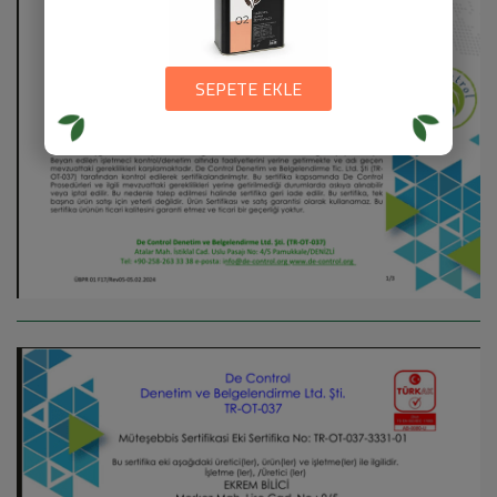
SEPETE EKLE