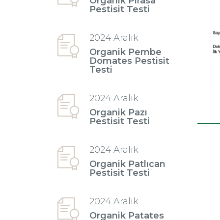
Organik Pırasa
Pestisit Testi
2024 Aralık
Organik Pembe
Domates Pestisit
Testi
2024 Aralık
Organik Pazı
Pestisit Testi
2024 Aralık
Organik Patlıcan
Pestisit Testi
2024 Aralık
Organik Patates