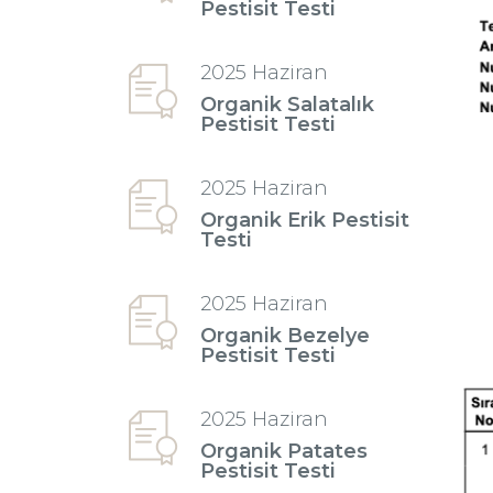
Pestisit Testi
2025 Haziran
Organik Salatalık
Pestisit Testi
2025 Haziran
Organik Erik Pestisit
Testi
2025 Haziran
Organik Bezelye
Pestisit Testi
2025 Haziran
Organik Patates
Pestisit Testi