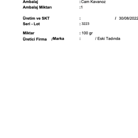
SEPETE EKLE