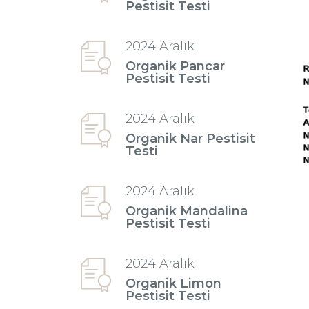
Pestisit Testi
2024 Aralık
Organik Pancar
Pestisit Testi
2024 Aralık
Organik Nar Pestisit
Testi
2024 Aralık
Organik Mandalina
Pestisit Testi
2024 Aralık
Organik Limon
Pestisit Testi