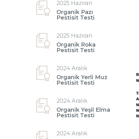
2025 Haziran
Organik Pazı
Pestisit Testi
2025 Haziran
Organik Roka
Pestisit Testi
2024 Aralık
Organik Yerli Muz
Pestisit Testi
2024 Aralık
Organik Yeşil Elma
Pestisit Testi
2024 Aralık