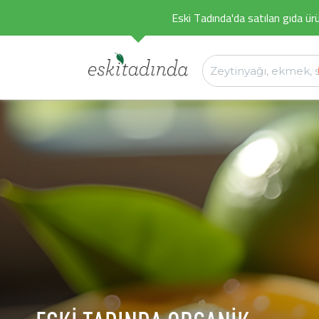
Eski Tadında'da satılan gıda ürü