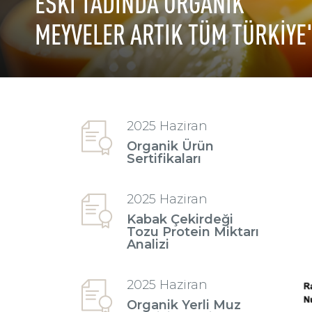
ESKİ TADINDA ORGANİK
MEYVELER ARTIK TÜM TÜRKİYE
2025 Haziran
Organik Ürün
Sertifikaları
2025 Haziran
Kabak Çekirdeği
Tozu Protein Miktarı
Analizi
2025 Haziran
Organik Yerli Muz