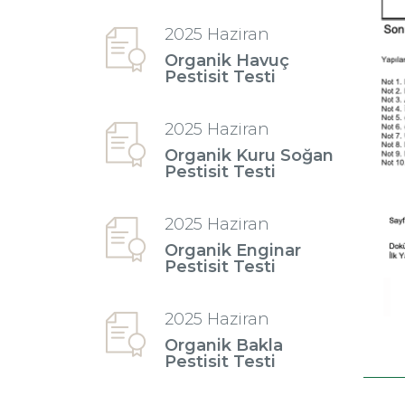
2025 Haziran
Organik Havuç
Pestisit Testi
2025 Haziran
Organik Kuru Soğan
Pestisit Testi
2025 Haziran
Organik Enginar
Pestisit Testi
2025 Haziran
Organik Bakla
Pestisit Testi