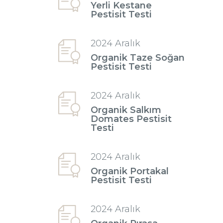
Yerli Kestane
Pestisit Testi
2024 Aralık
Organik Taze Soğan
Pestisit Testi
2024 Aralık
Organik Salkım
Domates Pestisit
Testi
2024 Aralık
Organik Portakal
Pestisit Testi
2024 Aralık