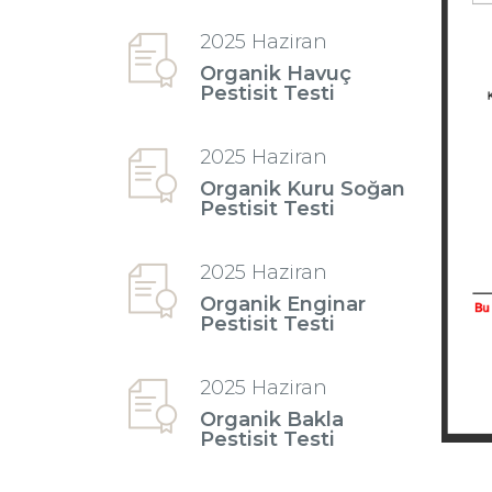
2025 Haziran
Organik Havuç
Pestisit Testi
2025 Haziran
Organik Kuru Soğan
Pestisit Testi
2025 Haziran
Organik Enginar
Pestisit Testi
2025 Haziran
Organik Bakla
Pestisit Testi