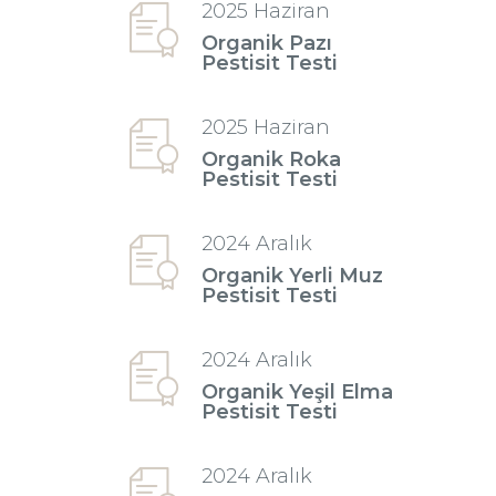
2025 Haziran
Organik Pazı
Pestisit Testi
2025 Haziran
Organik Roka
Pestisit Testi
2024 Aralık
Organik Yerli Muz
Pestisit Testi
2024 Aralık
Organik Yeşil Elma
Pestisit Testi
2024 Aralık