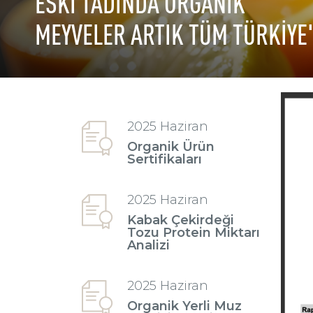
ESKİ TADINDA ORGANİK
MEYVELER ARTIK TÜM TÜRKİYE
2025 Haziran
Organik Ürün
Sertifikaları
2025 Haziran
Kabak Çekirdeği
Tozu Protein Miktarı
Analizi
2025 Haziran
Organik Yerli Muz