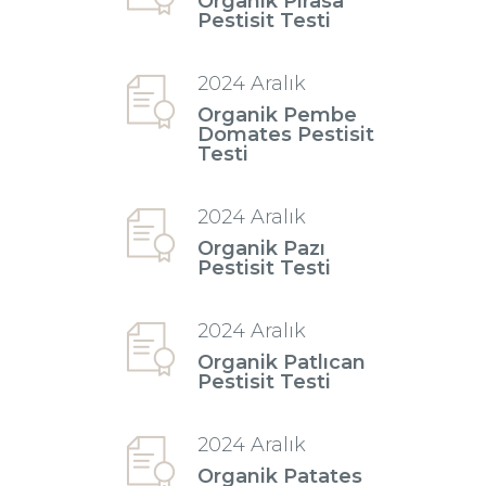
Organik Pırasa
Pestisit Testi
2024 Aralık
Organik Pembe
Domates Pestisit
Testi
2024 Aralık
Organik Pazı
Pestisit Testi
2024 Aralık
Organik Patlıcan
Pestisit Testi
2024 Aralık
Organik Patates