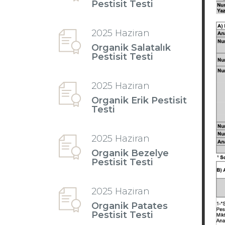
Pestisit Testi
2025 Haziran
Organik Salatalık
Pestisit Testi
2025 Haziran
Organik Erik Pestisit
Testi
2025 Haziran
Organik Bezelye
Pestisit Testi
2025 Haziran
Organik Patates
Pestisit Testi