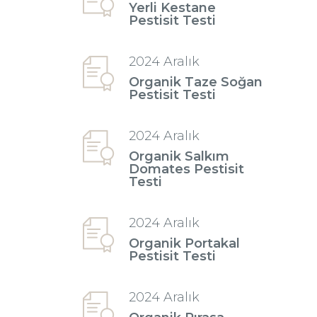
Yerli Kestane
Pestisit Testi
2024 Aralık
Organik Taze Soğan
Pestisit Testi
2024 Aralık
Organik Salkım
Domates Pestisit
Testi
2024 Aralık
Organik Portakal
Pestisit Testi
2024 Aralık