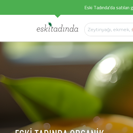
Eski Tadında'da satılan g