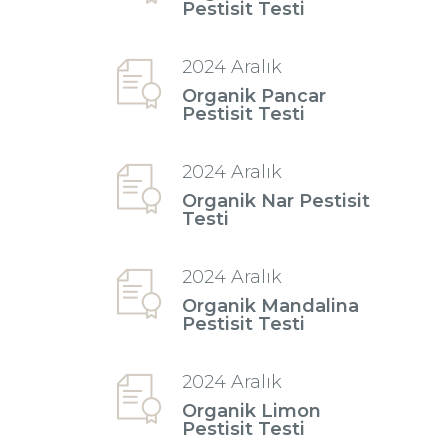
Pestisit Testi
2024 Aralık
Organik Pancar
Pestisit Testi
2024 Aralık
Organik Nar Pestisit
Testi
2024 Aralık
Organik Mandalina
Pestisit Testi
2024 Aralık
Organik Limon
Pestisit Testi