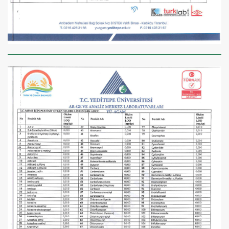
SEPETE EKLE