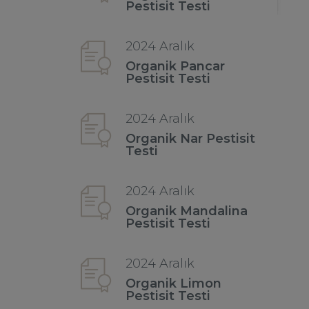
Pestisit Testi
2024 Aralık
Organik Pancar
Pestisit Testi
2024 Aralık
Organik Nar Pestisit
Testi
2024 Aralık
Organik Mandalina
Pestisit Testi
2024 Aralık
Organik Limon
Pestisit Testi