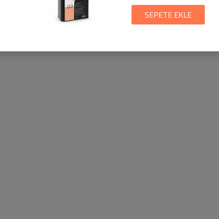
SEPETE EKLE