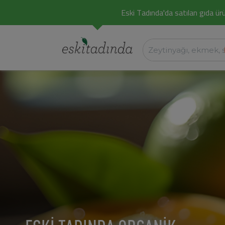
Eski Tadında'da satılan gıda ürü