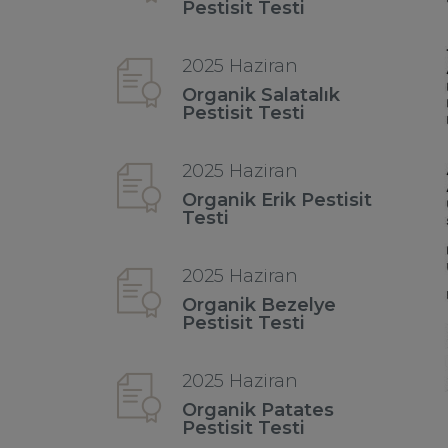
Pestisit Testi
2025 Haziran
Organik Salatalık
Pestisit Testi
2025 Haziran
Organik Erik Pestisit
Testi
2025 Haziran
Organik Bezelye
Pestisit Testi
2025 Haziran
Organik Patates
Pestisit Testi