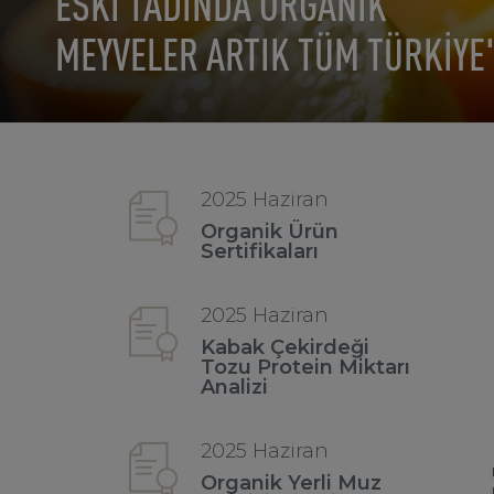
ESKİ TADINDA ORGANİK
MEYVELER ARTIK TÜM TÜRKİYE
2025 Haziran
Organik Ürün
Sertifikaları
2025 Haziran
Kabak Çekirdeği
Tozu Protein Miktarı
Analizi
2025 Haziran
Organik Yerli Muz