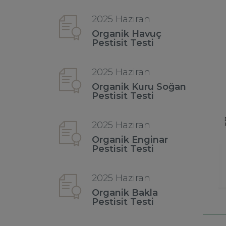
2025 Haziran
Organik Havuç
Pestisit Testi
2025 Haziran
Organik Kuru Soğan
Pestisit Testi
2025 Haziran
Organik Enginar
Pestisit Testi
2025 Haziran
Organik Bakla
Pestisit Testi