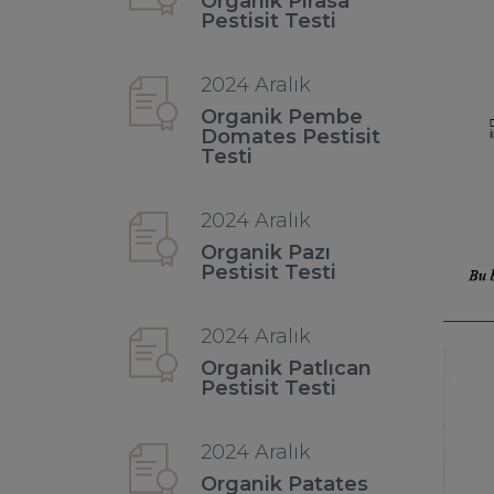
Organik Pırasa
Pestisit Testi
2024 Aralık
Organik Pembe
Domates Pestisit
Testi
2024 Aralık
Organik Pazı
Pestisit Testi
2024 Aralık
Organik Patlıcan
Pestisit Testi
2024 Aralık
Organik Patates