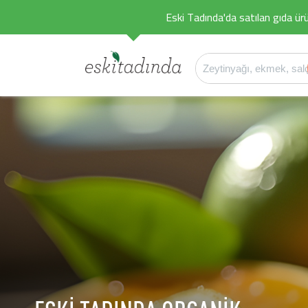
Eski Tadında'da satılan gıda ürü