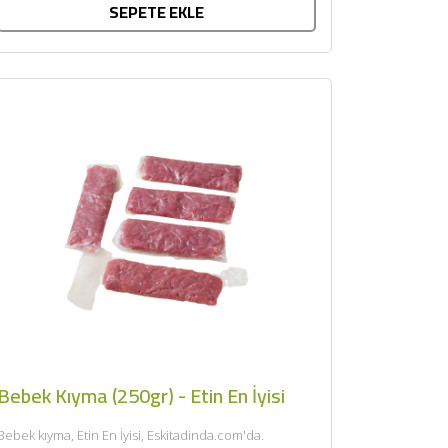
SEPETE EKLE
Bebek Kıyma (250gr) - Etin En İyisi
Bebek kıyma, Etin En İyisi, Eskitadinda.com'da.