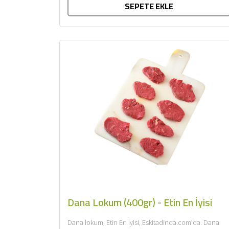
SEPETE EKLE
Dana Lokum (400gr) - Etin En İyisi
Dana lokum, Etin En İyisi, Eskitadinda.com'da. Dana