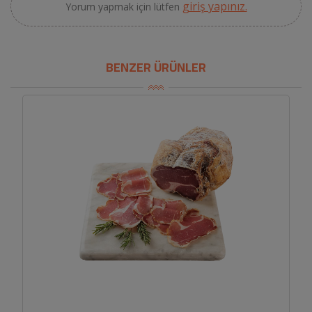
giriş yapınız.
Yorum yapmak için lütfen
BENZER ÜRÜNLER