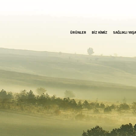
ÜRÜNLER
BİZ KİMİZ
SAĞLIKLI YAŞ