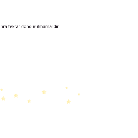
onra tekrar dondurulmamalıdır.