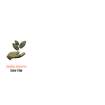
DOĞA DOSTU
ÜRETİM