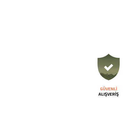
GÜVENLİ
ALIŞVERİŞ