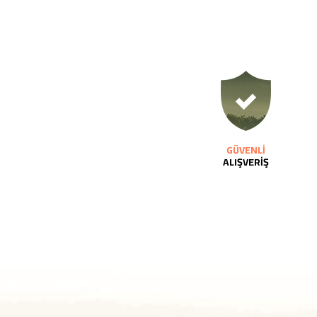
GÜVENLİ
ALIŞVERİŞ