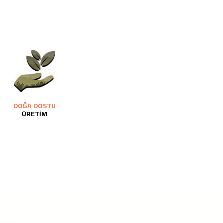
DOĞA DOSTU
ÜRETİM