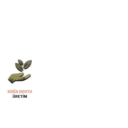
DOĞA DOSTU
ÜRETİM