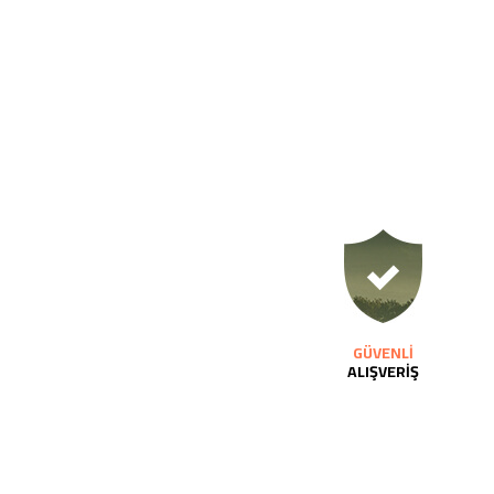
GÜVENLİ
ALIŞVERİŞ