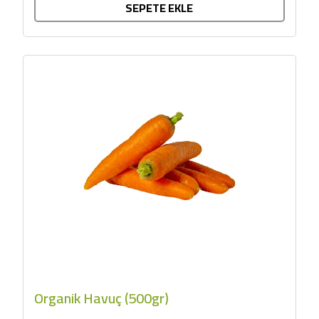
SEPETE EKLE
Organik Havuç (500gr)