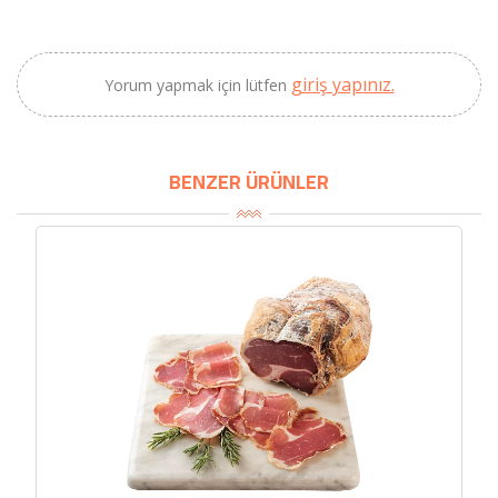
giriş yapınız.
Yorum yapmak için lütfen
BENZER ÜRÜNLER