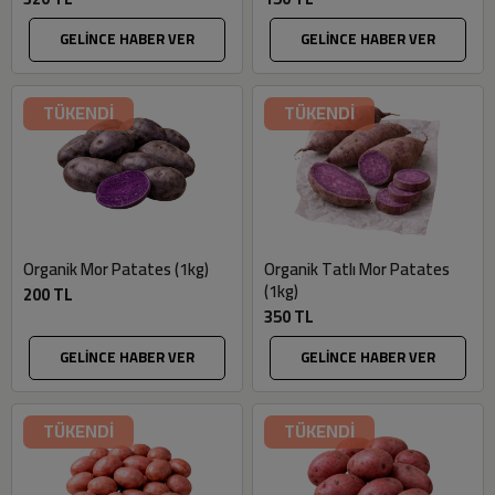
GELİNCE HABER VER
GELİNCE HABER VER
TÜKENDİ
TÜKENDİ
Organik Mor Patates (1kg)
Organik Tatlı Mor Patates
(1kg)
200 TL
350 TL
GELİNCE HABER VER
GELİNCE HABER VER
TÜKENDİ
TÜKENDİ