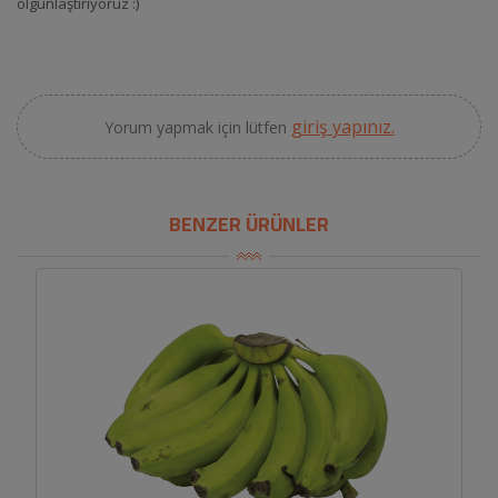
olgunlaştırıyoruz :)
giriş yapınız.
Yorum yapmak için lütfen
BENZER ÜRÜNLER