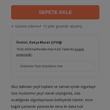
SEPETE EKLE
Güvenli ödeme
10 yıldır güvenilir alışveriş
Üretici, Datça Murat Çiftliği
19.02.2024 tarihinden beri Eski Tadında
onaylı
üreticisidir.
Üreticinin Tüm Ürünlerini Gör
Muz dalından yeşil toplanır ve zaman içinde olgunlaşır.
Size muzlarımız yeşil olarak ulaştığında, oda
sıcaklığında olgunlaşmasını bekleyerek tüketin. Kese
kağıdı içerisinde yanında bir elma ile daha hızlı