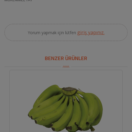
giriş yapınız.
Yorum yapmak için lütfen
BENZER ÜRÜNLER