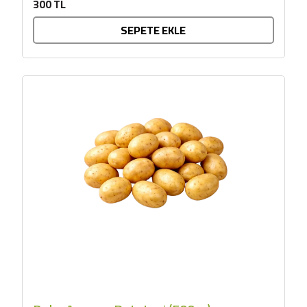
300 TL
SEPETE EKLE