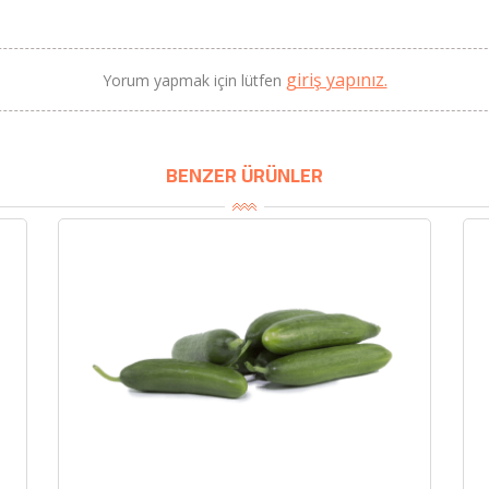
giriş yapınız.
Yorum yapmak için lütfen
BENZER ÜRÜNLER