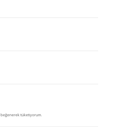
ok beğenerek tüketiyorum.