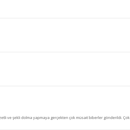
zetli ve şekli dolma yapmaya gerçekten çok müsait biberler gönderildi. Ç