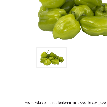
Mis kokulu dolmalık biberlerimizin lezzeti ile çok güzel 