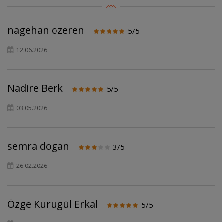
nagehan ozeren
5/5
12.06.2026
Nadire Berk
5/5
03.05.2026
semra dogan
3/5
26.02.2026
Özge Kurugül Erkal
5/5