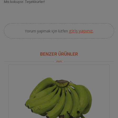
Mis kokuyor. Teşekkürler!
giriş yapınız.
Yorum yapmak için lütfen
BENZER ÜRÜNLER