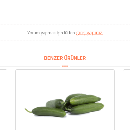
giriş yapınız.
Yorum yapmak için lütfen
BENZER ÜRÜNLER