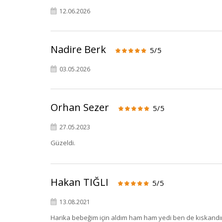
12.06.2026
Nadire Berk
5/5
03.05.2026
Orhan Sezer
5/5
27.05.2023
Güzeldi.
Hakan TIĞLI
5/5
13.08.2021
Harika bebeğim için aldım ham ham yedi ben de kıskandım