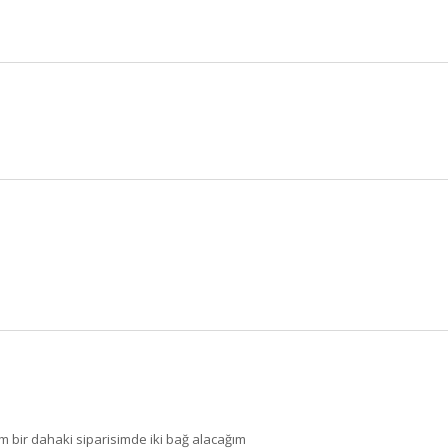
 bir dahaki siparisimde iki bağ alacağım