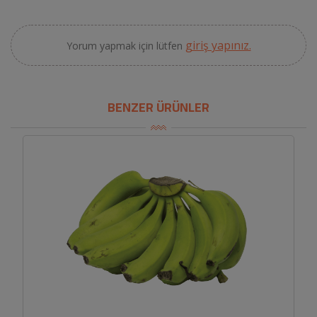
giriş yapınız.
Yorum yapmak için lütfen
BENZER ÜRÜNLER