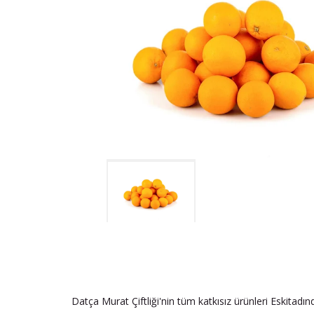
Datça Murat Çiftliği'nin tüm katkısız ürünleri Eskitadı