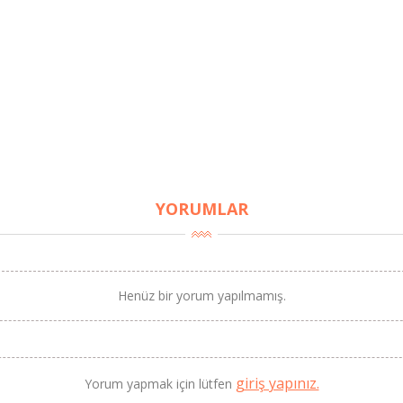
YORUMLAR
Henüz bir yorum yapılmamış.
giriş yapınız.
Yorum yapmak için lütfen