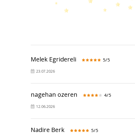
Melek Egridereli
5/5
23.07.2026
nagehan ozeren
4/5
12.06.2026
Nadire Berk
5/5