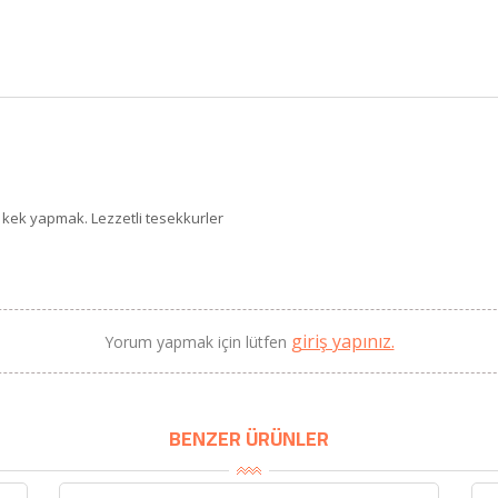
i kek yapmak. Lezzetli tesekkurler
giriş yapınız.
Yorum yapmak için lütfen
BENZER ÜRÜNLER