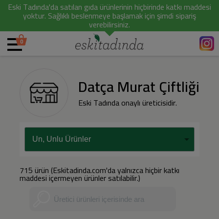
Eski Tadında'da satılan gıda ürünlerinin hiçbirinde katkı maddesi
yoktur. Sağlıklı beslenmeye başlamak için şimdi sipariş
verebilirsiniz.
0
Datça Murat Çiftliği
Eski Tadında onaylı üreticisidir.
715 ürün (Eskitadinda.com'da yalnızca hiçbir katkı
maddesi içermeyen ürünler satılabilir.)