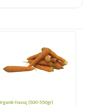
Organik Havuç (500-550gr)