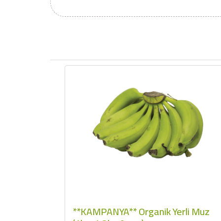
**KAMPANYA** Organik Yerli Muz