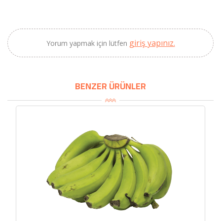
giriş yapınız.
Yorum yapmak için lütfen
BENZER ÜRÜNLER