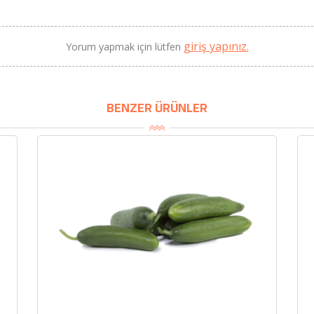
giriş yapınız.
Yorum yapmak için lütfen
BENZER ÜRÜNLER