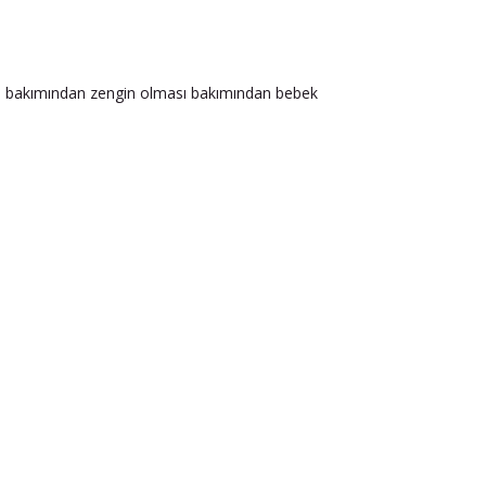
in bakımından zengin olması bakımından bebek