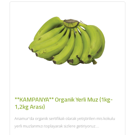
**KAMPANYA** Organik Yerli Muz (1kg-
1,2kg Arası)
Anamur'da organik sertifikalı olarak yetiştirilen mis kokulu
yerli muzlarımızı toplayarak sizlere getiriyoruz....