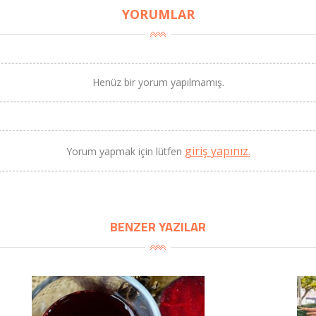
YORUMLAR
Henüz bir yorum yapılmamış.
giriş yapınız.
Yorum yapmak için lütfen
BENZER YAZILAR