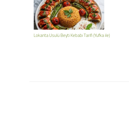
Lokanta Usulü Beyti Kebabı Tarifi (Yufka ile)