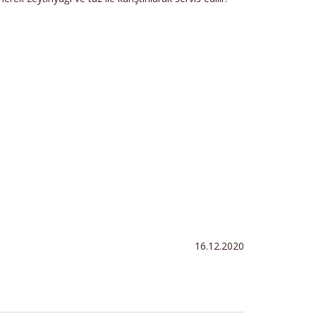
16.12.2020