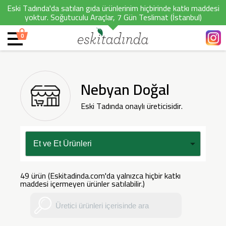
Eski Tadında'da satılan gıda ürünlerinim hiçbirinde katkı maddesi
yoktur. Soğutuculu Araçlar, 7 Gün Teslimat (İstanbul)
0
Nebyan Doğal
Eski Tadında onaylı üreticisidir.
49 ürün (Eskitadinda.com'da yalnızca hiçbir katkı
maddesi içermeyen ürünler satılabilir.)