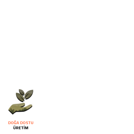
DOĞA DOSTU
ÜRETİM