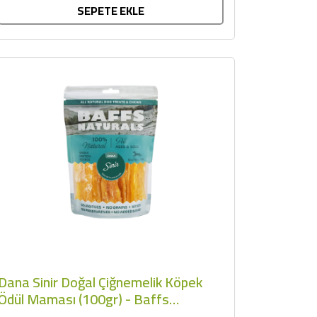
SEPETE EKLE
Dana Sinir Doğal Çiğnemelik Köpek
Ödül Maması (100gr) - Baffs
Naturals