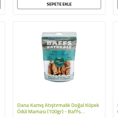
SEPETE EKLE
Dana Kamış Atıştırmalık Doğal Köpek
Ödül Maması (100gr) - Baffs
Naturals