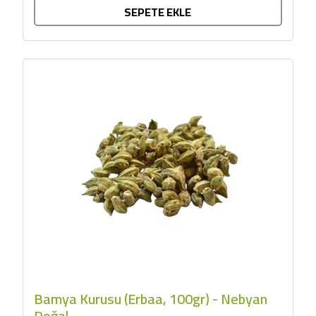
SEPETE EKLE
Bamya Kurusu (Erbaa, 100gr) - Nebyan
Doğal