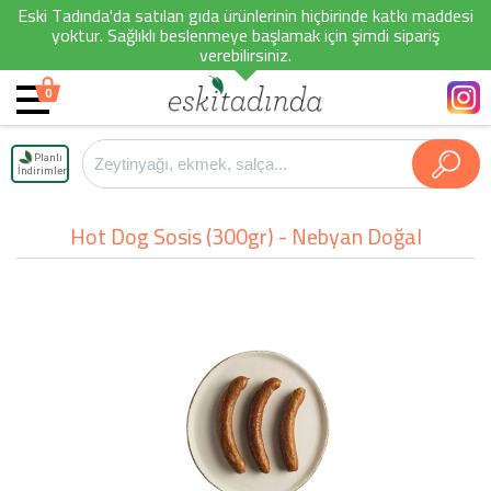
Eski Tadında'da satılan gıda ürünlerinin hiçbirinde katkı maddesi
yoktur. Sağlıklı beslenmeye başlamak için şimdi sipariş
verebilirsiniz.
0
Planlı
İndirimler
Hot Dog Sosis (300gr) - Nebyan Doğal