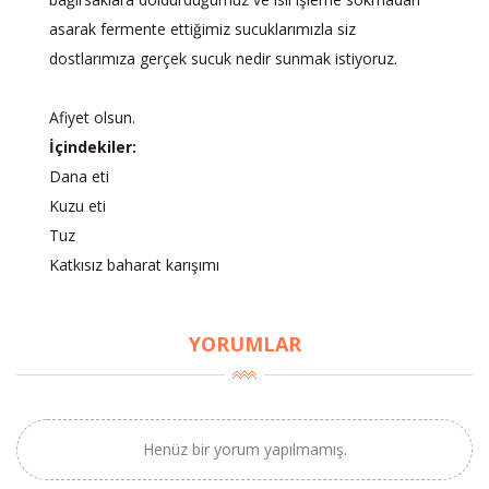
asarak fermente ettiğimiz sucuklarımızla siz
dostlarımıza gerçek sucuk nedir sunmak istiyoruz.
Afiyet olsun.
İçindekiler:
Dana eti
Kuzu eti
Tuz
Katkısız baharat karışımı
YORUMLAR
Henüz bir yorum yapılmamış.