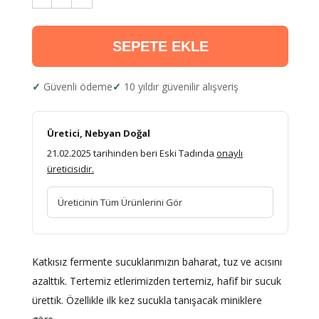
SEPETE EKLE
Güvenli ödeme
10 yıldır güvenilir alışveriş
Üretici, Nebyan Doğal
21.02.2025 tarihinden beri Eski Tadında
onaylı
üreticisidir.
Üreticinin Tüm Ürünlerini Gör
Katkısız fermente sucuklarımızın baharat, tuz ve acısını
azalttık. Tertemiz etlerimizden tertemiz, hafif bir sucuk
ürettik. Özellikle ilk kez sucukla tanışacak miniklere