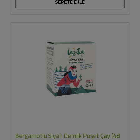
SEPETE EKLE
Bergamotlu Siyah Demlik Poşet Çay (48