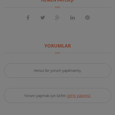
YORUMLAR
Henüz bir yorum yapılmamış.
giriş yapınız.
Yorum yapmak için lütfen