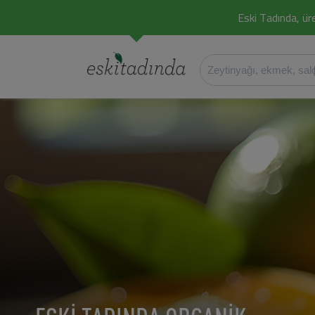
Eski Tadında, üret