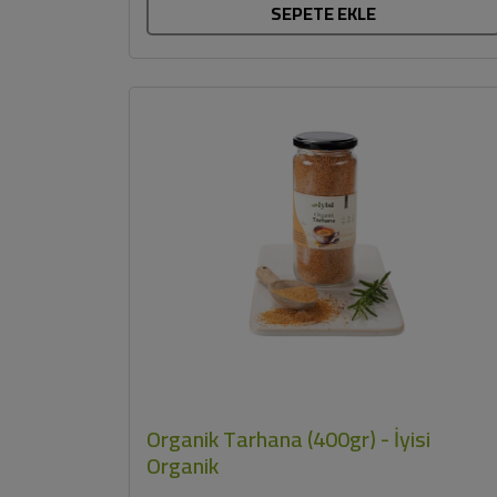
SEPETE EKLE
Organik Tarhana (400gr) - İyisi
Organik