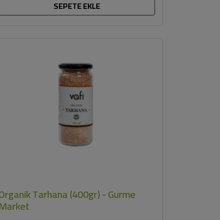
SEPETE EKLE
Organik Tarhana (400gr) - Gurme
Market