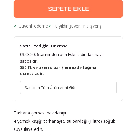
SEPETE EKLE
Güvenli ödeme
10 yıldır güvenilir alışveriş
Satıcı, Yediğini Önemse
03.03.2026 tarihinden beri Eski Tadında
onaylı
satıcısıdır.
350 TL ve üzeri siparişlerinizde taşıma
ücretsizdir.
Satıcının Tüm Ürünlerini Gör
Tarhana çorbası hazırlanışı:
4 yemek kaşığı tarhanayı 5 su bardağı (1 litre) soğuk
suya ilave edin.