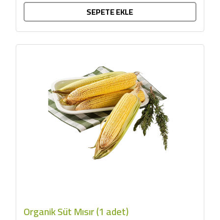
SEPETE EKLE
Organik Süt Mısır (1 adet)