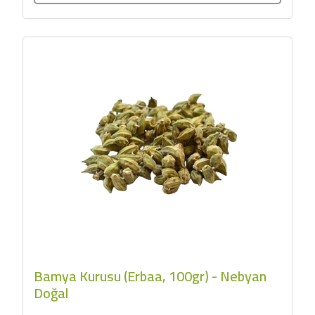
Bamya Kurusu (Erbaa, 100gr) - Nebyan
Doğal