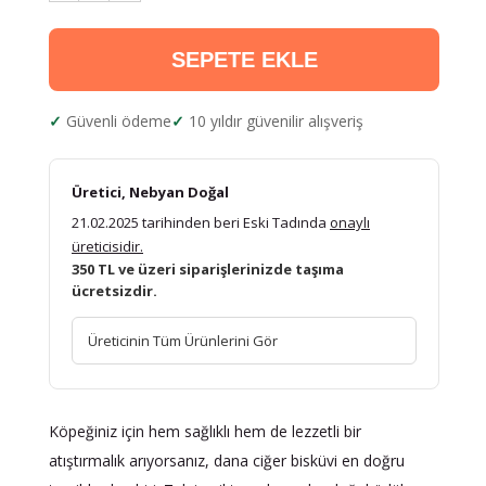
SEPETE EKLE
Güvenli ödeme
10 yıldır güvenilir alışveriş
Üretici, Nebyan Doğal
21.02.2025 tarihinden beri Eski Tadında
onaylı
üreticisidir.
350 TL ve üzeri siparişlerinizde taşıma
ücretsizdir.
Üreticinin Tüm Ürünlerini Gör
Köpeğiniz için hem sağlıklı hem de lezzetli bir
atıştırmalık arıyorsanız, dana ciğer bisküvi en doğru