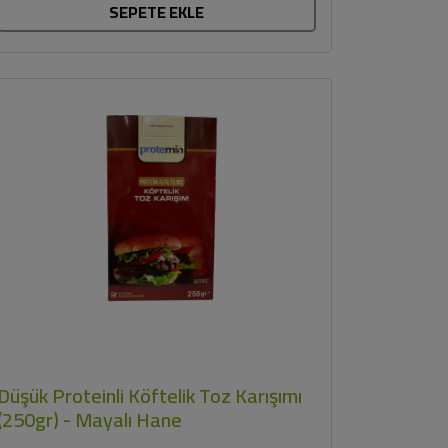
SEPETE EKLE
Düşük Proteinli Köftelik Toz Karışımı
(250gr) - Mayalı Hane