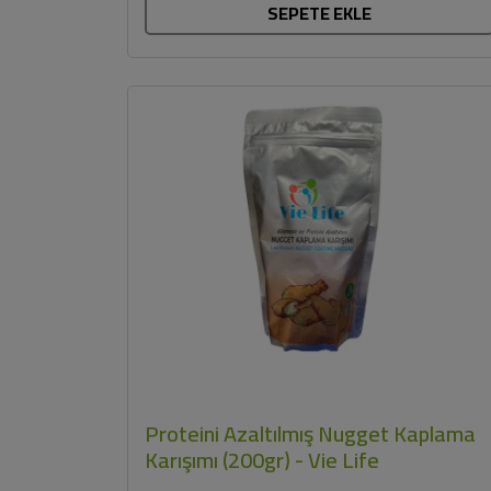
SEPETE EKLE
Proteini Azaltılmış Nugget Kaplama
Karışımı (200gr) - Vie Life