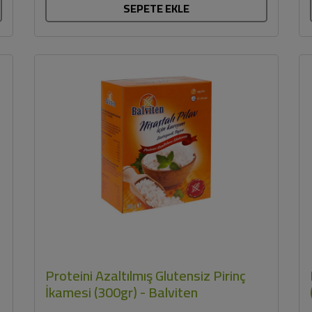
SEPETE EKLE
Proteini Azaltılmış Glutensiz Pirinç
İkamesi (300gr) - Balviten