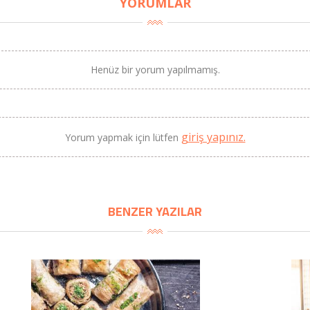
YORUMLAR
Henüz bir yorum yapılmamış.
giriş yapınız.
Yorum yapmak için lütfen
BENZER YAZILAR