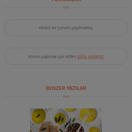
Henüz bir yorum yapılmamış.
giriş yapınız.
Yorum yapmak için lütfen
BENZER YAZILAR