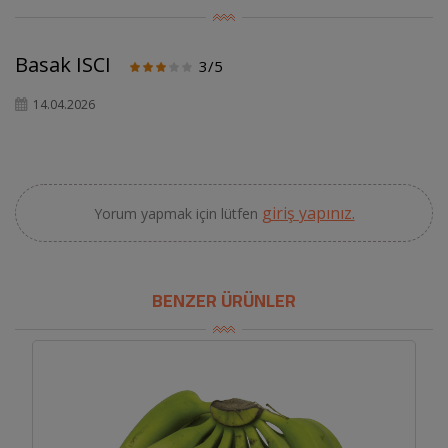
Basak ISCI
3/5
14.04.2026
giriş yapınız.
Yorum yapmak için lütfen
BENZER ÜRÜNLER