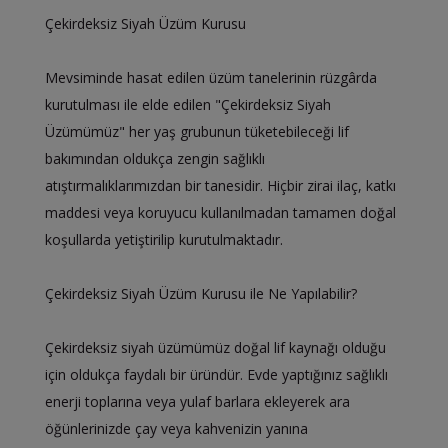
Çekirdeksiz Siyah Üzüm Kurusu
Mevsiminde hasat edilen üzüm tanelerinin rüzgârda
kurutulması ile elde edilen "Çekirdeksiz Siyah
Üzümümüz" her yaş grubunun tüketebileceği lif
bakımından oldukça zengin sağlıklı
atıştırmalıklarımızdan bir tanesidir. Hiçbir zirai ilaç, katkı
maddesi veya koruyucu kullanılmadan tamamen doğal
koşullarda yetiştirilip kurutulmaktadır.
Çekirdeksiz Siyah Üzüm Kurusu ile Ne Yapılabilir?
Çekirdeksiz siyah üzümümüz doğal lif kaynağı olduğu
için oldukça faydalı bir üründür. Evde yaptığınız sağlıklı
enerji toplarına veya yulaf barlara ekleyerek ara
öğünlerinizde çay veya kahvenizin yanına